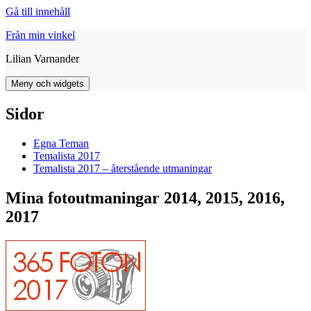
Gå till innehåll
Från min vinkel
Lilian Varnander
Meny och widgets
Sidor
Egna Teman
Temalista 2017
Temalista 2017 – återstående utmaningar
Mina fotoutmaningar 2014, 2015, 2016,
2017