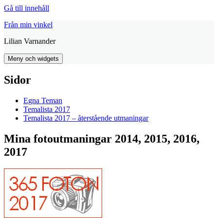
Gå till innehåll
Från min vinkel
Lilian Varnander
Meny och widgets
Sidor
Egna Teman
Temalista 2017
Temalista 2017 – återstående utmaningar
Mina fotoutmaningar 2014, 2015, 2016,
2017