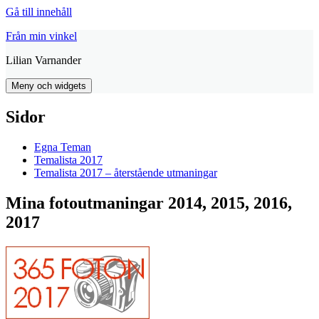
Gå till innehåll
Från min vinkel
Lilian Varnander
Meny och widgets
Sidor
Egna Teman
Temalista 2017
Temalista 2017 – återstående utmaningar
Mina fotoutmaningar 2014, 2015, 2016,
2017