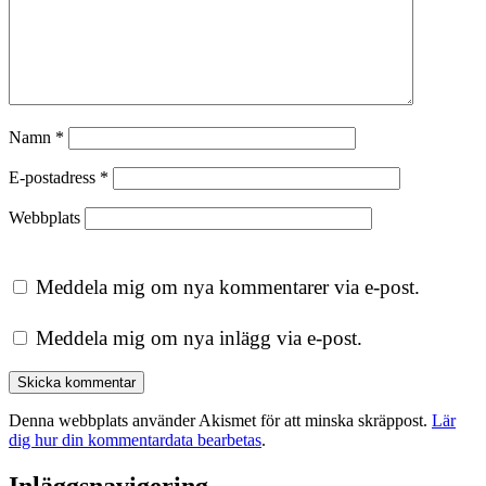
Namn
*
E-postadress
*
Webbplats
Meddela mig om nya kommentarer via e-post.
Meddela mig om nya inlägg via e-post.
Denna webbplats använder Akismet för att minska skräppost.
Lär
dig hur din kommentardata bearbetas
.
Inläggsnavigering