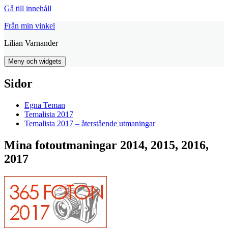
Gå till innehåll
Från min vinkel
Lilian Varnander
Meny och widgets
Sidor
Egna Teman
Temalista 2017
Temalista 2017 – återstående utmaningar
Mina fotoutmaningar 2014, 2015, 2016,
2017