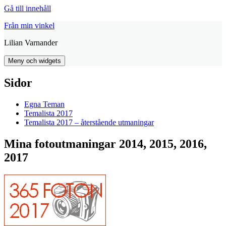
Gå till innehåll
Från min vinkel
Lilian Varnander
Meny och widgets
Sidor
Egna Teman
Temalista 2017
Temalista 2017 – återstående utmaningar
Mina fotoutmaningar 2014, 2015, 2016,
2017