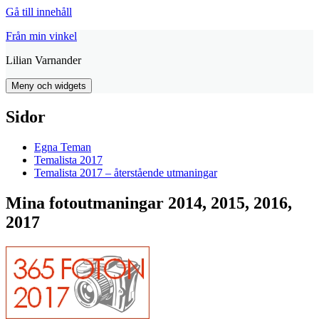
Gå till innehåll
Från min vinkel
Lilian Varnander
Meny och widgets
Sidor
Egna Teman
Temalista 2017
Temalista 2017 – återstående utmaningar
Mina fotoutmaningar 2014, 2015, 2016,
2017