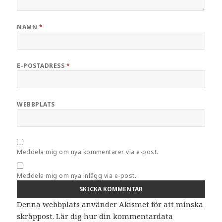
NAMN
*
E-POSTADRESS
*
WEBBPLATS
Meddela mig om nya kommentarer via e-post.
Meddela mig om nya inlägg via e-post.
Denna webbplats använder Akismet för att minska
skräppost.
Lär dig hur din kommentardata