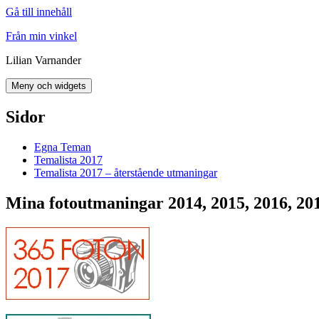
Gå till innehåll
Från min vinkel
Lilian Varnander
Meny och widgets
Sidor
Egna Teman
Temalista 2017
Temalista 2017 – återstående utmaningar
Mina fotoutmaningar 2014, 2015, 2016, 20