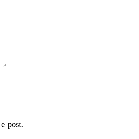
e-post.