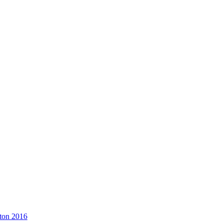
ton 2016