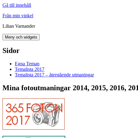
Gå till innehåll
Från min vinkel
Lilian Varnander
Meny och widgets
Sidor
Egna Teman
Temalista 2017
Temalista 2017 – återstående utmaningar
Mina fotoutmaningar 2014, 2015, 2016, 20