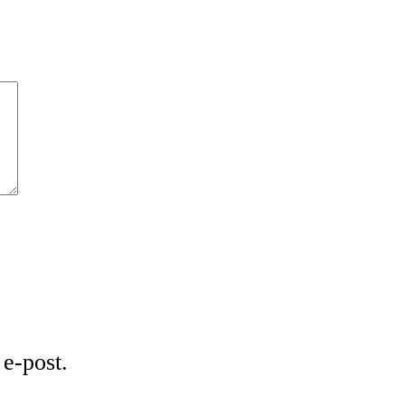
e-post.