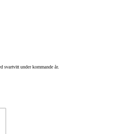
med svartvitt under kommande år.