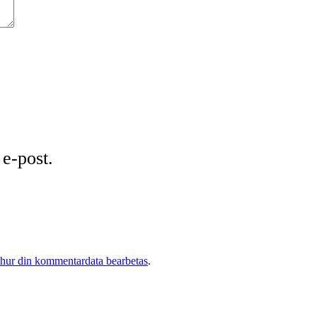
e-post.
 hur din kommentardata bearbetas
.