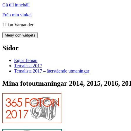
Gå till innehåll
Från min vinkel
Lilian Varnander
Meny och widgets
Sidor
Egna Teman
Temalista 2017
Temalista 2017 – återstående utmaningar
Mina fotoutmaningar 2014, 2015, 2016, 20