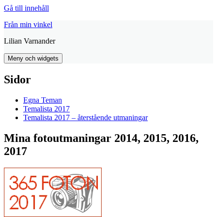
Gå till innehåll
Från min vinkel
Lilian Varnander
Meny och widgets
Sidor
Egna Teman
Temalista 2017
Temalista 2017 – återstående utmaningar
Mina fotoutmaningar 2014, 2015, 2016,
2017