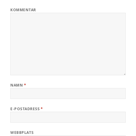
KOMMENTAR
NAMN
*
E-POSTADRESS
*
WEBBPLATS