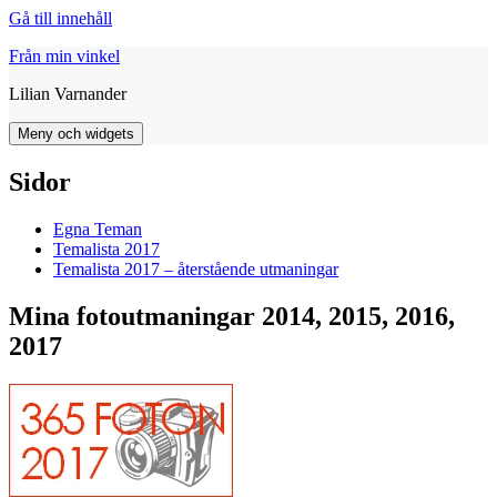
Gå till innehåll
Från min vinkel
Lilian Varnander
Meny och widgets
Sidor
Egna Teman
Temalista 2017
Temalista 2017 – återstående utmaningar
Mina fotoutmaningar 2014, 2015, 2016,
2017