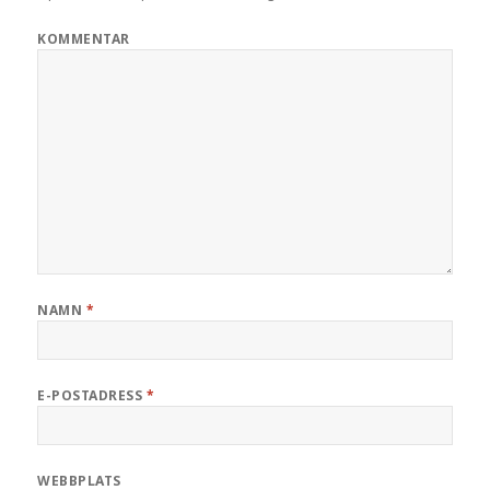
KOMMENTAR
NAMN
*
E-POSTADRESS
*
WEBBPLATS