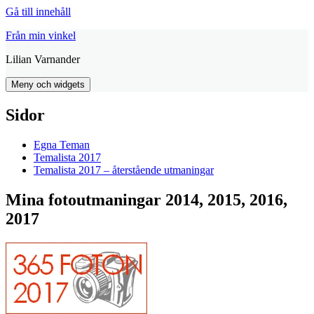
Gå till innehåll
Från min vinkel
Lilian Varnander
Meny och widgets
Sidor
Egna Teman
Temalista 2017
Temalista 2017 – återstående utmaningar
Mina fotoutmaningar 2014, 2015, 2016,
2017