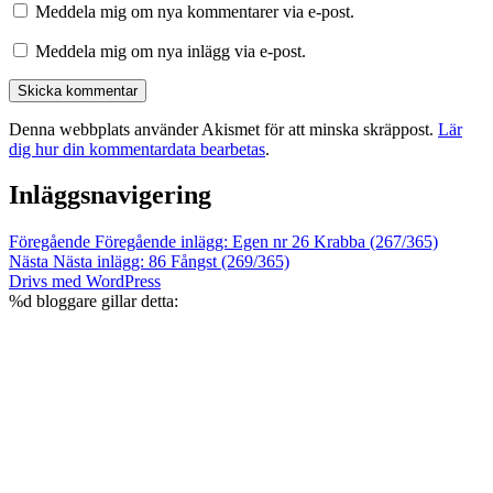
Meddela mig om nya kommentarer via e-post.
Meddela mig om nya inlägg via e-post.
Denna webbplats använder Akismet för att minska skräppost.
Lär
dig hur din kommentardata bearbetas
.
Inläggsnavigering
Föregående
Föregående inlägg:
Egen nr 26 Krabba (267/365)
Nästa
Nästa inlägg:
86 Fångst (269/365)
Drivs med WordPress
%d
bloggare gillar detta: