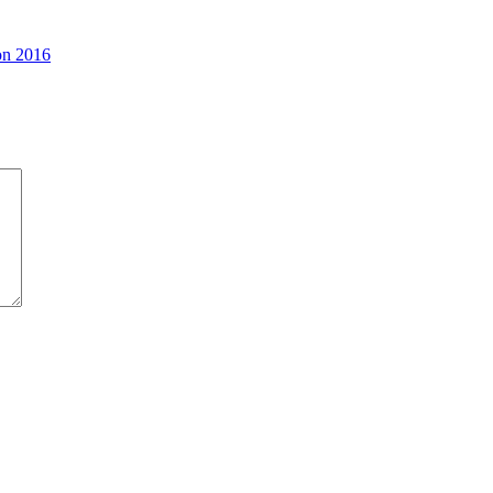
on 2016