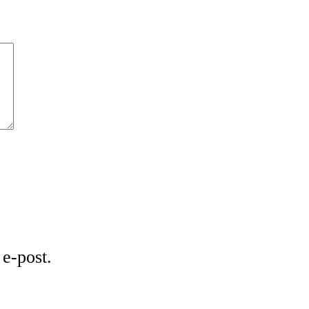
e-post.