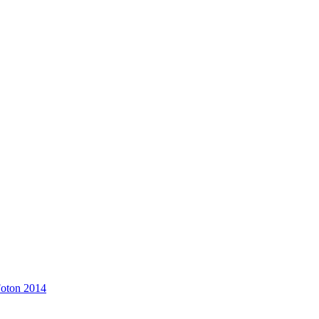
Foton 2014