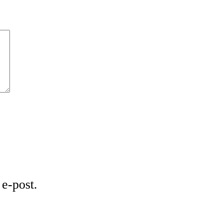
e-post.