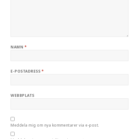
NAMN
*
E-POSTADRESS
*
WEBBPLATS
Meddela mig om nya kommentarer via e-post.