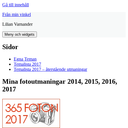
Gå till innehåll
Från min vinkel
Lilian Varnander
Meny och widgets
Sidor
Egna Teman
Temalista 2017
Temalista 2017 – återstående utmaningar
Mina fotoutmaningar 2014, 2015, 2016,
2017