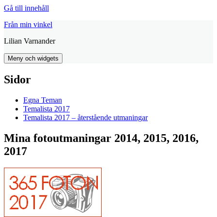
Gå till innehåll
Från min vinkel
Lilian Varnander
Meny och widgets
Sidor
Egna Teman
Temalista 2017
Temalista 2017 – återstående utmaningar
Mina fotoutmaningar 2014, 2015, 2016,
2017