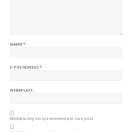
NAMN
*
E-POSTADRESS
*
WEBBPLATS
Meddela mig om nya kommentarer via e-post.