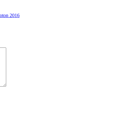
foton 2016