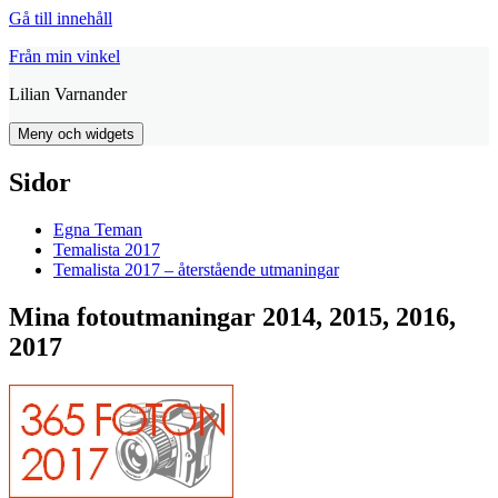
Gå till innehåll
Från min vinkel
Lilian Varnander
Meny och widgets
Sidor
Egna Teman
Temalista 2017
Temalista 2017 – återstående utmaningar
Mina fotoutmaningar 2014, 2015, 2016,
2017