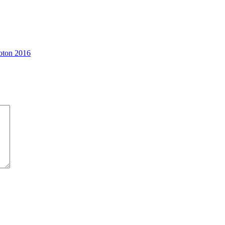
oton 2016