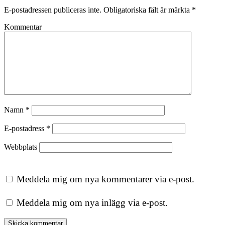
E-postadressen publiceras inte.
Obligatoriska fält är märkta
*
Kommentar
Namn
*
E-postadress
*
Webbplats
Meddela mig om nya kommentarer via e-post.
Meddela mig om nya inlägg via e-post.