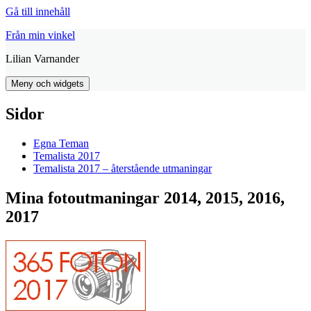
Gå till innehåll
Från min vinkel
Lilian Varnander
Meny och widgets
Sidor
Egna Teman
Temalista 2017
Temalista 2017 – återstående utmaningar
Mina fotoutmaningar 2014, 2015, 2016,
2017